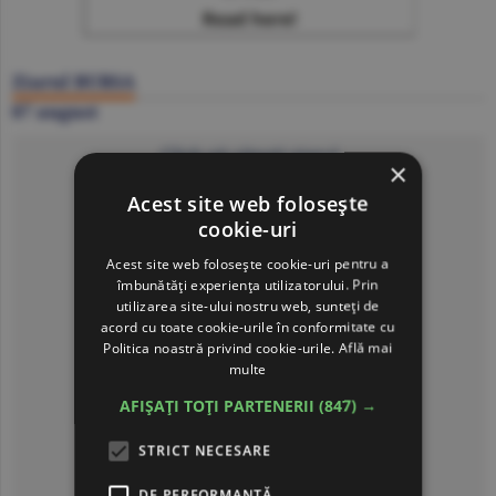
Ziarul BURSA
07 august
Click să citeşti ziarul
×
Acest site web folosește
cookie-uri
Acest site web folosește cookie-uri pentru a
îmbunătăți experiența utilizatorului. Prin
utilizarea site-ului nostru web, sunteți de
acord cu toate cookie-urile în conformitate cu
Politica noastră privind cookie-urile.
Află mai
multe
AFIȘAȚI TOȚI PARTENERII
(847) →
STRICT NECESARE
DE PERFORMANȚĂ