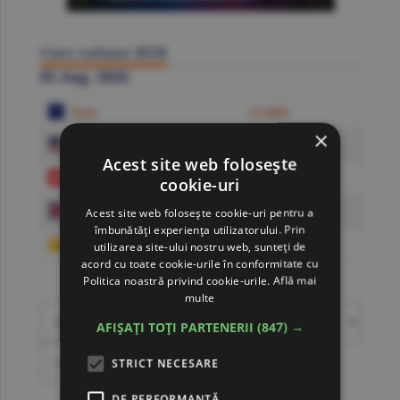
Curs valutar BNR
05 Aug. 2026
Euro
5.2489
×
Dolar SUA
4.5480
Acest site web folosește
Franc elveţian
5.6210
cookie-uri
Liră sterlină
6.1244
Acest site web folosește cookie-uri pentru a
îmbunătăți experiența utilizatorului. Prin
Gram de aur
607.9521
utilizarea site-ului nostru web, sunteți de
acord cu toate cookie-urile în conformitate cu
Politica noastră privind cookie-urile.
Află mai
convertor valutar
multe
»
AFIȘAȚI TOȚI PARTENERII
(847) →
=
?
STRICT NECESARE
DE PERFORMANȚĂ