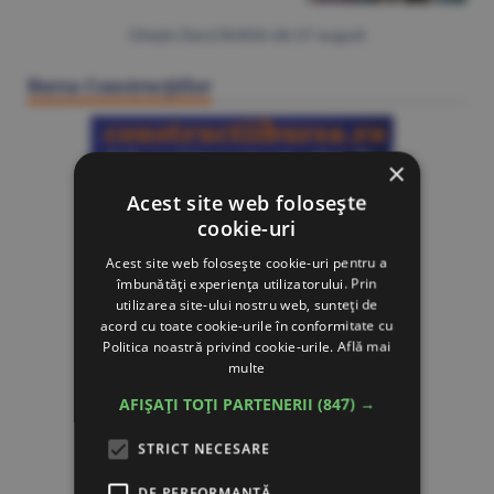
Citeşte Ziarul BURSA din
07 august
Bursa Construcţiilor
×
Acest site web folosește
cookie-uri
Acest site web folosește cookie-uri pentru a
îmbunătăți experiența utilizatorului. Prin
utilizarea site-ului nostru web, sunteți de
acord cu toate cookie-urile în conformitate cu
Politica noastră privind cookie-urile.
Află mai
multe
AFIȘAȚI TOȚI PARTENERII
(847) →
STRICT NECESARE
www.constructiibursa.ro
DE PERFORMANȚĂ