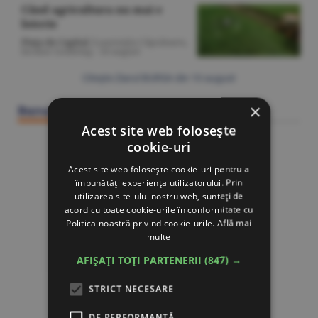
Când agricultura nu mai e
loterie
Piaţa de Capital
/Laurenţiu Căpcănaru,
broker Goldring -
10 august
Citeşte Ziarul BURSA din
10 august
×
Bursa Construcţiilor
Acest site web folosește
cookie-uri
Acest site web folosește cookie-uri pentru a
îmbunătăți experiența utilizatorului. Prin
utilizarea site-ului nostru web, sunteți de
acord cu toate cookie-urile în conformitate cu
Politica noastră privind cookie-urile.
Află mai
multe
AFIȘAȚI TOȚI PARTENERII
(847) →
STRICT NECESARE
DE PERFORMANȚĂ