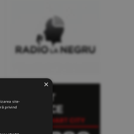
×
izarea site-
ră privind
t
u