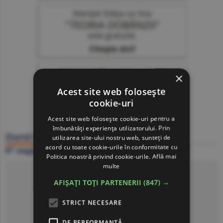
×
Acest site web folosește
cookie-uri
Acest site web folosește cookie-uri pentru a
îmbunătăți experiența utilizatorului. Prin
Ziarul BURSA
utilizarea site-ului nostru web, sunteți de
acord cu toate cookie-urile în conformitate cu
07 august
Politica noastră privind cookie-urile.
Află mai
multe
Click să citeşti ziarul
AFIȘAȚI TOȚI PARTENERII
(847) →
STRICT NECESARE
DE PERFORMANȚĂ