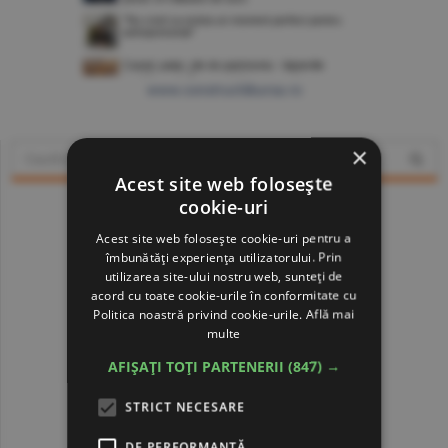
www.constructiibursa.ro
×
Acest site web folosește
cookie-uri
Acest site web folosește cookie-uri pentru a
îmbunătăți experiența utilizatorului. Prin
utilizarea site-ului nostru web, sunteți de
acord cu toate cookie-urile în conformitate cu
Politica noastră privind cookie-urile.
Află mai
multe
AFIȘAȚI TOȚI PARTENERII
(847) →
STRICT NECESARE
DE PERFORMANȚĂ