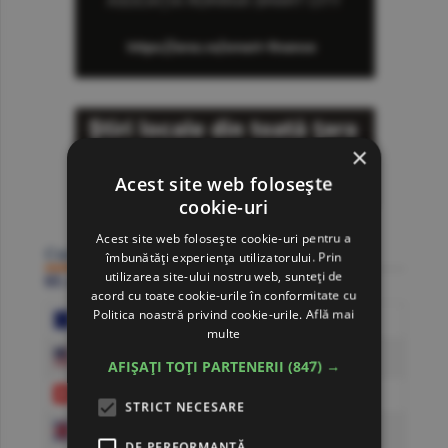
×
Acest site web folosește
cookie-uri
Acest site web folosește cookie-uri pentru a
Curs valutar BNR
îmbunătăți experiența utilizatorului. Prin
utilizarea site-ului nostru web, sunteți de
05 Aug. 2026
acord cu toate cookie-urile în conformitate cu
Politica noastră privind cookie-urile.
Află mai
Euro
5.2489
multe
Dolar SUA
4.5480
AFIȘAȚI TOȚI PARTENERII
(847) →
Franc elveţian
5.6210
STRICT NECESARE
Liră sterlină
6.1244
DE PERFORMANȚĂ