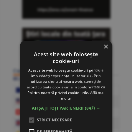
×
Acest site web folosește
cookie-uri
Curs valutar BNR
Acest site web folosește cookie-uri pentru a
îmbunătăți experiența utilizatorului. Prin
05 Aug. 2026
utilizarea site-ului nostru web, sunteți de
acord cu toate cookie-urile în conformitate cu
Euro
5.2489
Politica noastră privind cookie-urile.
Află mai
multe
Dolar SUA
4.5480
AFIȘAȚI TOȚI PARTENERII
(847) →
Franc elveţian
5.6210
STRICT NECESARE
Liră sterlină
6.1244
DE PERFORMANȚĂ