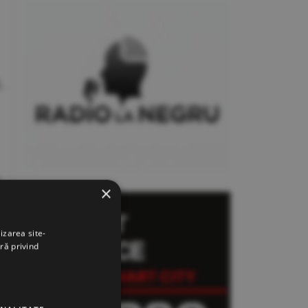
,
,
×
izarea site-
ră privind