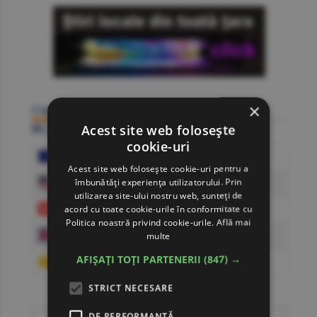
×
Curs valutar BNR
05 Aug. 2026
Acest site web folosește
cookie-uri
Euro
5.2489
Acest site web folosește cookie-uri pentru a
îmbunătăți experiența utilizatorului. Prin
Dolar SUA
4.5480
utilizarea site-ului nostru web, sunteți de
acord cu toate cookie-urile în conformitate cu
Franc elveţian
5.6210
Politica noastră privind cookie-urile.
Află mai
multe
Liră sterlină
6.1244
AFIȘAȚI TOȚI PARTENERII
(847) →
Gram de aur
607.9521
STRICT NECESARE
convertor valutar
DE PERFORMANȚĂ