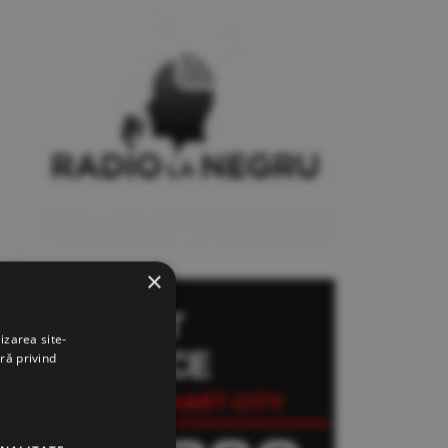
×
izarea site-
ră privind