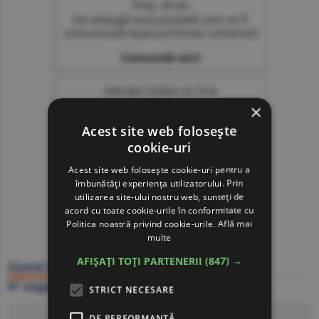
×
Acest site web folosește
cookie-uri
Acest site web folosește cookie-uri pentru a
îmbunătăți experiența utilizatorului. Prin
utilizarea site-ului nostru web, sunteți de
acord cu toate cookie-urile în conformitate cu
Politica noastră privind cookie-urile.
Află mai
multe
AFIȘAȚI TOȚI PARTENERII
(847) →
Ziarul BURSA
07 august
STRICT NECESARE
Click să citeşti ziarul
DE PERFORMANȚĂ