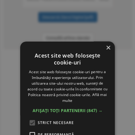
Consultă arhiva ziarului
×
Acest site web folosește
cookie-uri
Acest site web folosește cookie-uri pentru a
îmbunătăți experiența utilizatorului. Prin
utilizarea site-ului nostru web, sunteți de
acord cu toate cookie-urile în conformitate cu
Politica noastră privind cookie-urile.
Află mai
multe
AFIȘAȚI TOȚI PARTENERII
(847) →
STRICT NECESARE
DE PERFORMANȚĂ