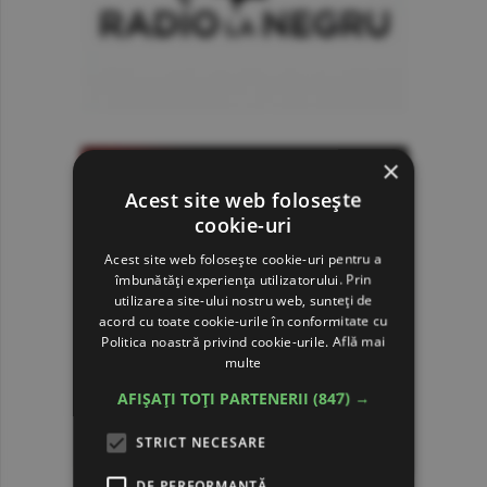
×
Acest site web folosește
cookie-uri
Acest site web folosește cookie-uri pentru a
îmbunătăți experiența utilizatorului. Prin
utilizarea site-ului nostru web, sunteți de
acord cu toate cookie-urile în conformitate cu
Politica noastră privind cookie-urile.
Află mai
multe
AFIȘAȚI TOȚI PARTENERII
(847) →
STRICT NECESARE
DE PERFORMANȚĂ