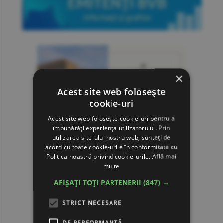
×
Acest site web folosește
cookie-uri
Acest site web folosește cookie-uri pentru a
îmbunătăți experiența utilizatorului. Prin
utilizarea site-ului nostru web, sunteți de
acord cu toate cookie-urile în conformitate cu
Politica noastră privind cookie-urile.
Află mai
multe
AFIȘAȚI TOȚI PARTENERII
(847) →
STRICT NECESARE
DE PERFORMANȚĂ