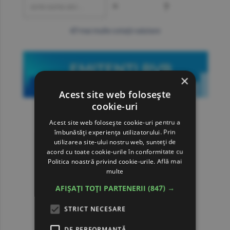
=
?
mai multe cotaţii valutare
×
Acest site web folosește
cookie-uri
Acest site web folosește cookie-uri pentru a
îmbunătăți experiența utilizatorului. Prin
utilizarea site-ului nostru web, sunteți de
acord cu toate cookie-urile în conformitate cu
Politica noastră privind cookie-urile.
Află mai
multe
AFIȘAȚI TOȚI PARTENERII
(847) →
STRICT NECESARE
DE PERFORMANȚĂ