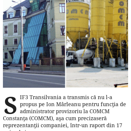
S
IF3 Transilvania a transmis că nu l-a
propus pe Ion Mârleanu pentru funcţia de
administrator provizoriu la COMCM
Constanţa (COMCM), aşa cum precizaseră
reprezentanţii companiei, într-un raport din 17