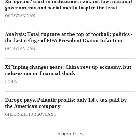
Europeans' trust in institutions remains low: national
governments and social media inspire the least
OCTAVIAN DAN
Analysis: Total rupture at the top of football; politics -
the last refuge of FIFA President Gianni Infantino
OCTAVIAN DAN
Xi Jinping changes gears: China revs up economy, but
refuses major financial shock
I.GHE.
Europe pays, Palantir profits: only 1.4% tax paid by
the American company
GHEORGHE IORGOVEANU
more articles