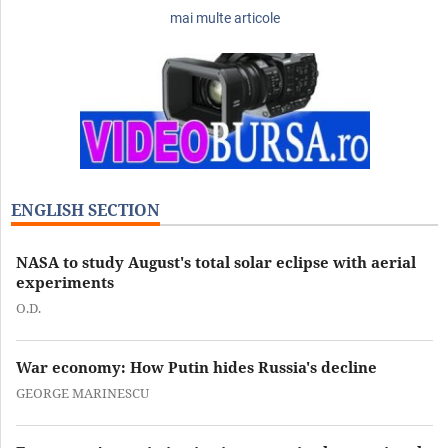
mai multe articole
ENGLISH SECTION
NASA to study August's total solar eclipse with aerial
experiments
O.D.
War economy: How Putin hides Russia's decline
GEORGE MARINESCU