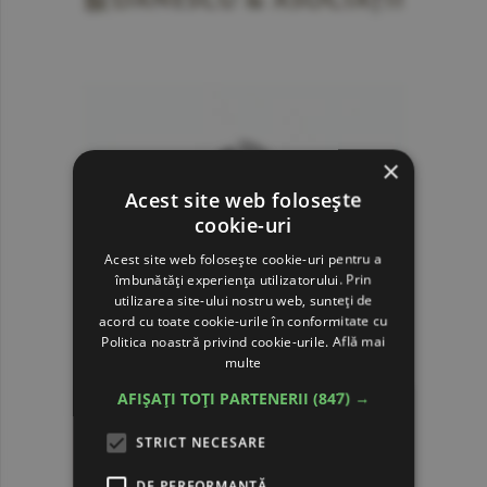
×
Acest site web folosește
cookie-uri
Acest site web folosește cookie-uri pentru a
îmbunătăți experiența utilizatorului. Prin
utilizarea site-ului nostru web, sunteți de
acord cu toate cookie-urile în conformitate cu
Politica noastră privind cookie-urile.
Află mai
multe
AFIȘAȚI TOȚI PARTENERII
(847) →
STRICT NECESARE
DE PERFORMANȚĂ