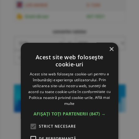
Liră sterlină
6.1244
Gram de aur
607.9521
convertor valutar
»
×
=
Acest site web folosește
?
cookie-uri
mai multe cotaţii valutare
Acest site web folosește cookie-uri pentru a
îmbunătăți experiența utilizatorului. Prin
utilizarea site-ului nostru web, sunteți de
acord cu toate cookie-urile în conformitate cu
Politica noastră privind cookie-urile.
Află mai
multe
AFIȘAȚI TOȚI PARTENERII
(847) →
STRICT NECESARE
DE PERFORMANȚĂ