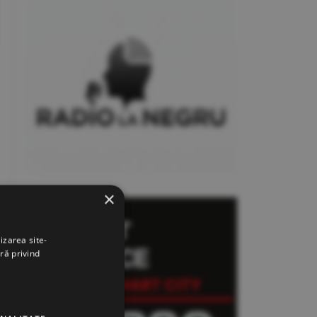
×
izarea site-
ră privind