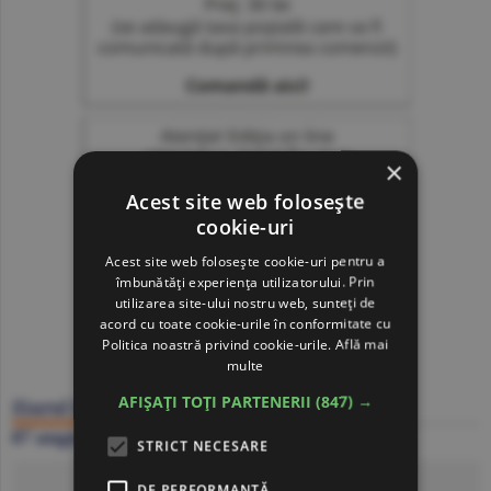
×
Acest site web folosește
cookie-uri
Acest site web folosește cookie-uri pentru a
îmbunătăți experiența utilizatorului. Prin
utilizarea site-ului nostru web, sunteți de
acord cu toate cookie-urile în conformitate cu
Politica noastră privind cookie-urile.
Află mai
multe
AFIȘAȚI TOȚI PARTENERII
(847) →
Ziarul BURSA
07 august
STRICT NECESARE
Click să citeşti ziarul
DE PERFORMANȚĂ