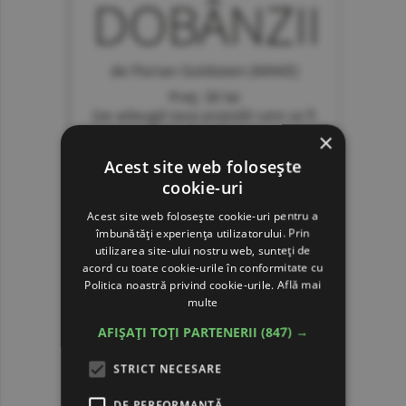
×
Acest site web folosește
cookie-uri
Acest site web folosește cookie-uri pentru a
îmbunătăți experiența utilizatorului. Prin
utilizarea site-ului nostru web, sunteți de
acord cu toate cookie-urile în conformitate cu
Politica noastră privind cookie-urile.
Află mai
multe
AFIȘAȚI TOȚI PARTENERII
(847) →
STRICT NECESARE
DE PERFORMANȚĂ