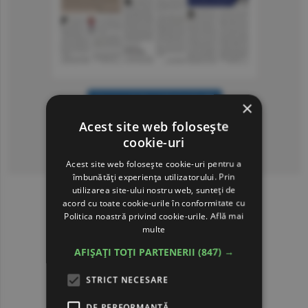
×
Acest site web folosește
cookie-uri
Consultă arhiva ziarului
Acest site web folosește cookie-uri pentru a
îmbunătăți experiența utilizatorului. Prin
utilizarea site-ului nostru web, sunteți de
acord cu toate cookie-urile în conformitate cu
Politica noastră privind cookie-urile.
Află mai
multe
AFIȘAȚI TOȚI PARTENERII
(847) →
STRICT NECESARE
DE PERFORMANȚĂ