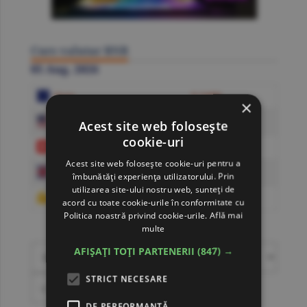
Curs valutar BNR
05 Aug. 2026
Euro
5.2489
×
Dolar SUA
4.5480
Acest site web folosește
cookie-uri
Franc elveţian
5.6210
Acest site web folosește cookie-uri pentru a
Liră sterlină
6.1244
îmbunătăți experiența utilizatorului. Prin
utilizarea site-ului nostru web, sunteți de
Gram de aur
607.9521
acord cu toate cookie-urile în conformitate cu
Politica noastră privind cookie-urile.
Află mai
multe
convertor valutar
AFIȘAȚI TOȚI PARTENERII
(847) →
»
STRICT NECESARE
=
?
DE PERFORMANȚĂ