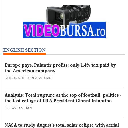
ENGLISH SECTION
Europe pays, Palantir profits: only 1.4% tax paid by
the American company
GHEORGHE IORGOVEANU
Analysis: Total rupture at the top of football; politics -
the last refuge of FIFA President Gianni Infantino
OCTAVIAN DAN
NASA to study August's total solar eclipse with aerial