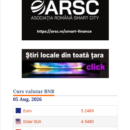
Curs valutar BNR
05 Aug. 2026
Euro
5.2489
Dolar SUA
4.5480