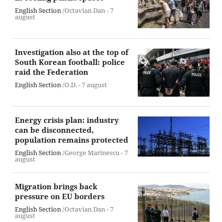
English Section
/Octavian Dan -
7
august
Investigation also at the top of
South Korean football: police
raid the Federation
English Section
/O.D. -
7 august
Energy crisis plan: industry
can be disconnected,
population remains protected
English Section
/George Marinescu -
7
august
Migration brings back
pressure on EU borders
English Section
/Octavian Dan -
7
august