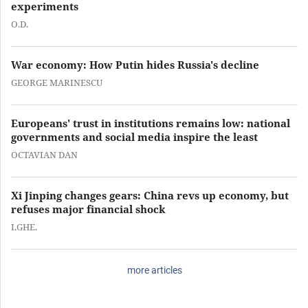
experiments
O.D.
War economy: How Putin hides Russia's decline
GEORGE MARINESCU
Europeans' trust in institutions remains low: national
governments and social media inspire the least
OCTAVIAN DAN
Xi Jinping changes gears: China revs up economy, but
refuses major financial shock
I.GHE.
more articles