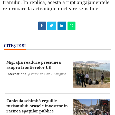
Iranului. În replică, acesta a rupt angajamentele
referitoare la activităţile nucleare sensibile.
CITEŞTE ŞI
Migraţia readuce presiunea
asupra frontierelor UE
Internaţional
/Octavian Dan -
7 august
Canicula schimbă regulile
turismului: oraşele investesc în
răcirea spaţiilor publice