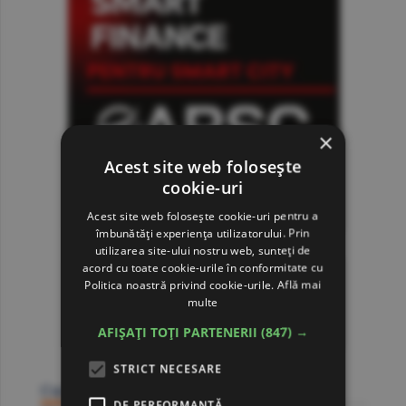
×
Acest site web folosește
cookie-uri
Acest site web folosește cookie-uri pentru a
îmbunătăți experiența utilizatorului. Prin
utilizarea site-ului nostru web, sunteți de
acord cu toate cookie-urile în conformitate cu
Politica noastră privind cookie-urile.
Află mai
multe
AFIȘAȚI TOȚI PARTENERII
(847) →
STRICT NECESARE
Curs valutar BNR
DE PERFORMANȚĂ