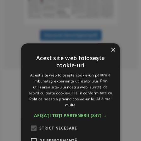
×
Acest site web folosește
Consultă arhiva ziarului
cookie-uri
Acest site web folosește cookie-uri pentru a
îmbunătăți experiența utilizatorului. Prin
utilizarea site-ului nostru web, sunteți de
acord cu toate cookie-urile în conformitate cu
Politica noastră privind cookie-urile.
Află mai
multe
AFIȘAȚI TOȚI PARTENERII
(847) →
STRICT NECESARE
DE PERFORMANȚĂ