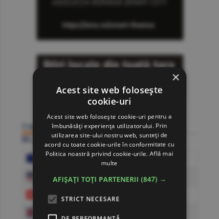
×
Acest site web folosește
cookie-uri
Acest site web folosește cookie-uri pentru a
Curs valutar BNR
îmbunătăți experiența utilizatorului. Prin
utilizarea site-ului nostru web, sunteți de
05 Aug. 2026
acord cu toate cookie-urile în conformitate cu
Politica noastră privind cookie-urile.
Află mai
Euro
5.2489
multe
Dolar SUA
4.5480
AFIȘAȚI TOȚI PARTENERII
(847) →
Franc elveţian
5.6210
STRICT NECESARE
Liră sterlină
6.1244
DE PERFORMANȚĂ