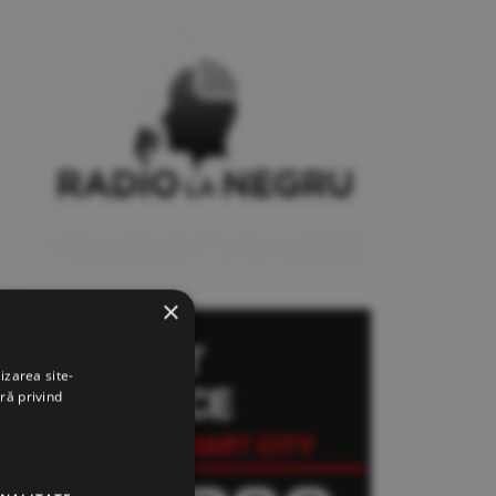
×
izarea site-
ră privind