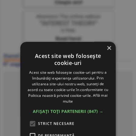
×
Acest site web folosește
Ziarul BURSA
cookie-uri
07 august
Acest site web folosește cookie-uri pentru a
Click să citeşti ziarul
îmbunătăți experiența utilizatorului. Prin
utilizarea site-ului nostru web, sunteți de
acord cu toate cookie-urile în conformitate cu
Politica noastră privind cookie-urile.
Află mai
multe
AFIȘAȚI TOȚI PARTENERII
(847) →
STRICT NECESARE
DE PERFORMANȚĂ