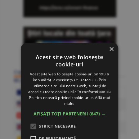
×
Acest site web folosește
cookie-uri
Curs valutar BNR
Acest site web folosește cookie-uri pentru a
05 Aug. 2026
îmbunătăți experiența utilizatorului. Prin
utilizarea site-ului nostru web, sunteți de
acord cu toate cookie-urile în conformitate cu
Euro
5.2489
Politica noastră privind cookie-urile.
Află mai
multe
Dolar SUA
4.5480
AFIȘAȚI TOȚI PARTENERII
(847) →
Franc elveţian
5.6210
STRICT NECESARE
Liră sterlină
6.1244
DE PERFORMANȚĂ
Gram de aur
607.9521