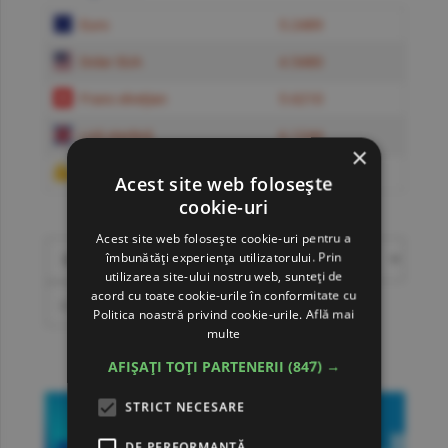
Euro
5.2489
Dolar SUA
4.5480
Franc elveţian
5.6210
Liră sterlină
6.1244
×
Gram de aur
607.9521
Acest site web folosește
cookie-uri
convertor valutar
Acest site web folosește cookie-uri pentru a
»
îmbunătăți experiența utilizatorului. Prin
utilizarea site-ului nostru web, sunteți de
acord cu toate cookie-urile în conformitate cu
=
?
Politica noastră privind cookie-urile.
Află mai
multe
mai multe cotaţii valutare
AFIȘAȚI TOȚI PARTENERII
(847) →
STRICT NECESARE
DE PERFORMANȚĂ