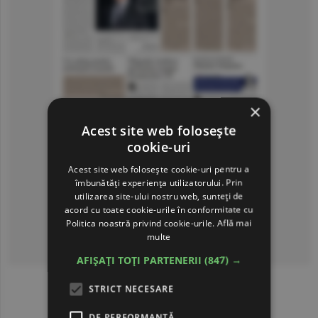
×
Acest site web folosește
cookie-uri
Acest site web folosește cookie-uri pentru a
îmbunătăți experiența utilizatorului. Prin
utilizarea site-ului nostru web, sunteți de
acord cu toate cookie-urile în conformitate cu
Politica noastră privind cookie-urile.
Află mai
multe
Consultă arhiva ziarului
AFIȘAȚI TOȚI PARTENERII
(847) →
STRICT NECESARE
DE PERFORMANȚĂ