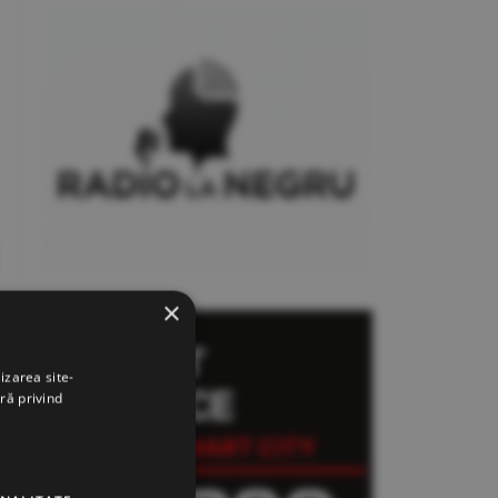
×
izarea site-
ră privind