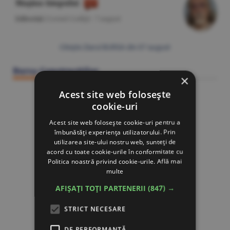
Maşina timpului
Editorial
/Cornel Codiţă -
7 august
Citeşte Ziarul BURSA din
07 august
Bursa Construcţiilor
×
Acest site web folosește
cookie-uri
Acest site web folosește cookie-uri pentru a
îmbunătăți experiența utilizatorului. Prin
utilizarea site-ului nostru web, sunteți de
acord cu toate cookie-urile în conformitate cu
Politica noastră privind cookie-urile.
Află mai
multe
AFIȘAȚI TOȚI PARTENERII
(847) →
STRICT NECESARE
DE PERFORMANȚĂ