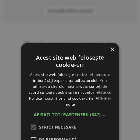
Consultă arhiva ziarului
×
Acest site web folosește
cookie-uri
Acest site web folosește cookie-uri pentru a
îmbunătăți experiența utilizatorului. Prin
utilizarea site-ului nostru web, sunteți de
acord cu toate cookie-urile în conformitate cu
Politica noastră privind cookie-urile.
Află mai
multe
AFIȘAȚI TOȚI PARTENERII
(847) →
STRICT NECESARE
DE PERFORMANȚĂ