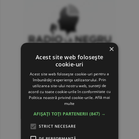
×
Acest site web folosește
cookie-uri
Acest site web folosește cookie-uri pentru a
îmbunătăți experiența utilizatorului. Prin
utilizarea site-ului nostru web, sunteți de
acord cu toate cookie-urile în conformitate cu
Politica noastră privind cookie-urile.
Află mai
multe
AFIȘAȚI TOȚI PARTENERII
(847) →
STRICT NECESARE
DE PERFORMANȚĂ