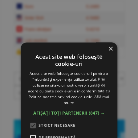
Euro
5.2489
Dolar SUA
4.5480
Franc elveţian
5.6210
Liră sterlină
6.1244
×
Gram de aur
607.9521
Acest site web folosește
cookie-uri
convertor valutar
Acest site web folosește cookie-uri pentru a
»
îmbunătăți experiența utilizatorului. Prin
utilizarea site-ului nostru web, sunteți de
acord cu toate cookie-urile în conformitate cu
=
?
Politica noastră privind cookie-urile.
Află mai
multe
mai multe cotaţii valutare
AFIȘAȚI TOȚI PARTENERII
(847) →
STRICT NECESARE
DE PERFORMANȚĂ