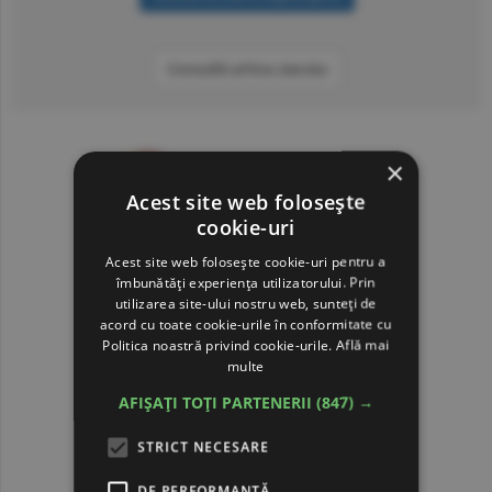
Consultă arhiva ziarului
×
Acest site web folosește
cookie-uri
Acest site web folosește cookie-uri pentru a
îmbunătăți experiența utilizatorului. Prin
utilizarea site-ului nostru web, sunteți de
acord cu toate cookie-urile în conformitate cu
Politica noastră privind cookie-urile.
Află mai
multe
AFIȘAȚI TOȚI PARTENERII
(847) →
STRICT NECESARE
DE PERFORMANȚĂ