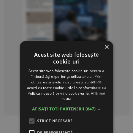
×
Acest site web folosește
cookie-uri
Acest site web folosește cookie-uri pentru a
îmbunătăți experiența utilizatorului. Prin
utilizarea site-ului nostru web, sunteți de
acord cu toate cookie-urile în conformitate cu
Politica noastră privind cookie-urile.
Află mai
multe
Consultă arhiva ziarului
AFIȘAȚI TOȚI PARTENERII
(847) →
STRICT NECESARE
DE PERFORMANȚĂ