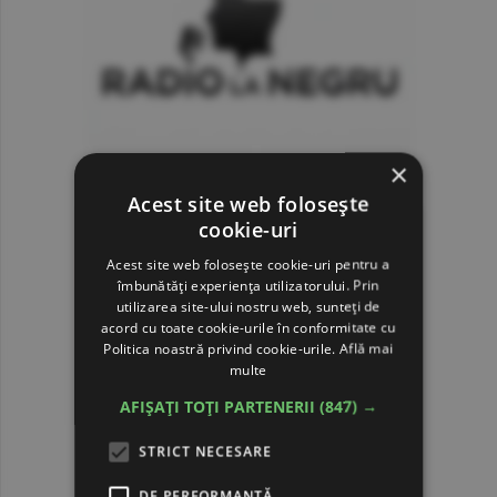
×
Acest site web folosește
cookie-uri
Acest site web folosește cookie-uri pentru a
îmbunătăți experiența utilizatorului. Prin
utilizarea site-ului nostru web, sunteți de
acord cu toate cookie-urile în conformitate cu
Politica noastră privind cookie-urile.
Află mai
multe
AFIȘAȚI TOȚI PARTENERII
(847) →
STRICT NECESARE
DE PERFORMANȚĂ