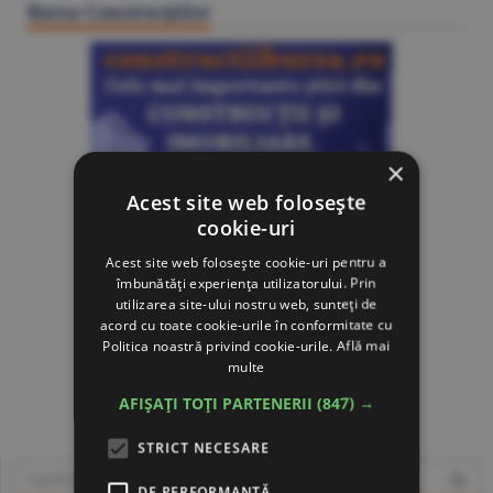
Bursa Construcţiilor
×
Acest site web folosește
cookie-uri
Acest site web folosește cookie-uri pentru a
îmbunătăți experiența utilizatorului. Prin
utilizarea site-ului nostru web, sunteți de
acord cu toate cookie-urile în conformitate cu
Politica noastră privind cookie-urile.
Află mai
multe
AFIȘAȚI TOȚI PARTENERII
(847) →
www.constructiibursa.ro
STRICT NECESARE
DE PERFORMANȚĂ