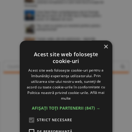
×
www.constructiibursa.ro
Acest site web folosește
cookie-uri
Acest site web folosește cookie-uri pentru a
îmbunătăți experiența utilizatorului. Prin
utilizarea site-ului nostru web, sunteți de
acord cu toate cookie-urile în conformitate cu
Politica noastră privind cookie-urile.
Află mai
multe
AFIȘAȚI TOȚI PARTENERII
(847) →
STRICT NECESARE
DE PERFORMANȚĂ