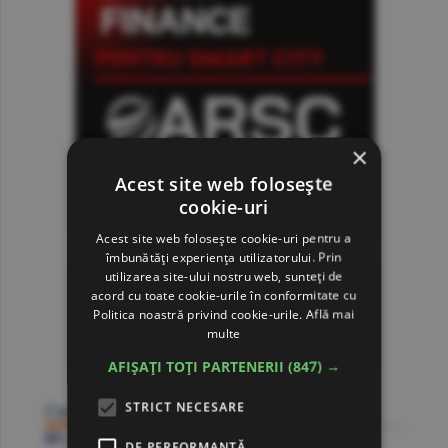
×
Acest site web folosește
cookie-uri
Acest site web folosește cookie-uri pentru a
îmbunătăți experiența utilizatorului. Prin
utilizarea site-ului nostru web, sunteți de
acord cu toate cookie-urile în conformitate cu
Politica noastră privind cookie-urile.
Află mai
multe
AFIȘAȚI TOȚI PARTENERII
(847) →
STRICT NECESARE
Curs valutar BNR
05 Aug. 2026
DE PERFORMANȚĂ