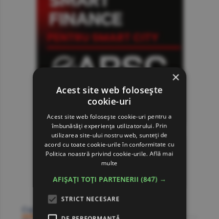
×
Acest site web folosește
cookie-uri
Acest site web folosește cookie-uri pentru a
îmbunătăți experiența utilizatorului. Prin
utilizarea site-ului nostru web, sunteți de
acord cu toate cookie-urile în conformitate cu
Politica noastră privind cookie-urile.
Află mai
multe
AFIȘAȚI TOȚI PARTENERII
(847) →
STRICT NECESARE
Curs valutar BNR
DE PERFORMANȚĂ