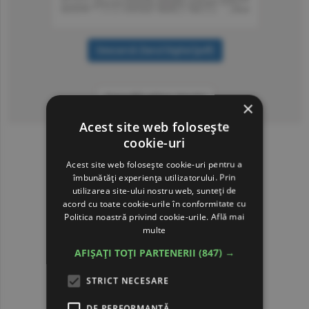
Consultă arhiva ziarului
×
Acest site web folosește
cookie-uri
Acest site web folosește cookie-uri pentru a
îmbunătăți experiența utilizatorului. Prin
utilizarea site-ului nostru web, sunteți de
acord cu toate cookie-urile în conformitate cu
Politica noastră privind cookie-urile.
Află mai
multe
AFIȘAȚI TOȚI PARTENERII
(847) →
STRICT NECESARE
DE PERFORMANȚĂ