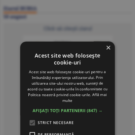
Ziarul BURSA
10 august
Click să citeşti ziarul
×
Acest site web folosește
cookie-uri
Acest site web folosește cookie-uri pentru a
îmbunătăți experiența utilizatorului. Prin
utilizarea site-ului nostru web, sunteți de
acord cu toate cookie-urile în conformitate cu
Politica noastră privind cookie-urile.
Află mai
multe
AFIȘAȚI TOȚI PARTENERII
(847) →
STRICT NECESARE
DE PERFORMANȚĂ