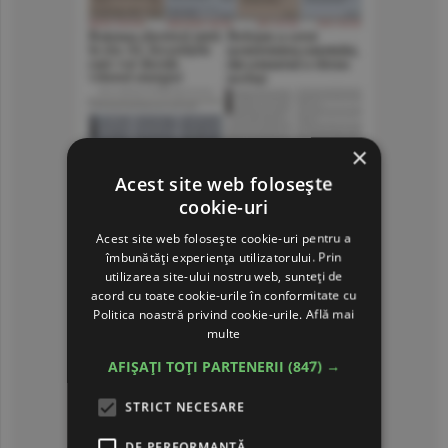
×
Acest site web folosește
cookie-uri
Acest site web folosește cookie-uri pentru a
îmbunătăți experiența utilizatorului. Prin
utilizarea site-ului nostru web, sunteți de
acord cu toate cookie-urile în conformitate cu
Politica noastră privind cookie-urile.
Află mai
multe
AFIȘAȚI TOȚI PARTENERII
(847) →
STRICT NECESARE
DE PERFORMANȚĂ