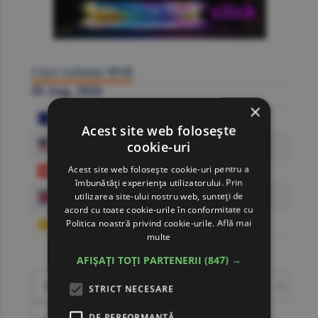
Curs valutar BNR
05 Aug. 2026
×
Euro
5.2489
Acest site web folosește
cookie-uri
Dolar SUA
4.5480
Acest site web folosește cookie-uri pentru a
Franc elveţian
5.6210
îmbunătăți experiența utilizatorului. Prin
utilizarea site-ului nostru web, sunteți de
Liră sterlină
6.1244
acord cu toate cookie-urile în conformitate cu
Politica noastră privind cookie-urile.
Află mai
Gram de aur
607.9521
multe
AFIȘAȚI TOȚI PARTENERII
(847) →
convertor valutar
»
STRICT NECESARE
=
DE PERFORMANȚĂ